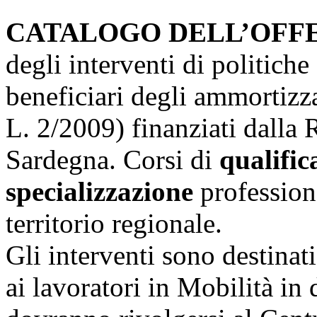
CATALOGO DELL’OFF
degli interventi di politiche 
beneficiari degli ammortizzat
L. 2/2009) finanziati dalla
Sardegna. Corsi di
qualific
specializzazione
profession
territorio regionale.
Gli interventi sono destinat
ai lavoratori in Mobilità in 