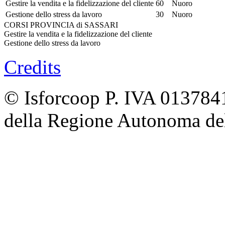
Gestire la vendita e la fidelizzazione del cliente
60
Nuoro
Gestione dello stress da lavoro
30
Nuoro
CORSI PROVINCIA di SASSARI
Gestire la vendita e la fidelizzazione del cliente
Gestione dello stress da lavoro
Credits
© Isforcoop P. IVA 013784
della Regione Autonoma de