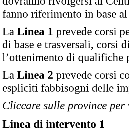
dovranno rivolgersi al Centr
fanno riferimento in base a
La
Linea 1
prevede corsi pe
di base e trasversali, corsi 
l’ottenimento di qualifiche 
La
Linea 2
prevede corsi cos
espliciti fabbisogni delle im
Cliccare sulle province per v
Linea di intervento 1