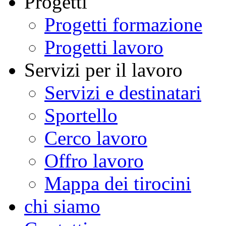
Progetti
Progetti formazione
Progetti lavoro
Servizi per il lavoro
Servizi e destinatari
Sportello
Cerco lavoro
Offro lavoro
Mappa dei tirocini
chi siamo