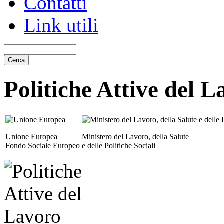
Contatti
Link utili
Politiche Attive del L
Unione Europea
Ministero del Lavoro, della Salute
Fondo Sociale Europeo
e delle Politiche Sociali