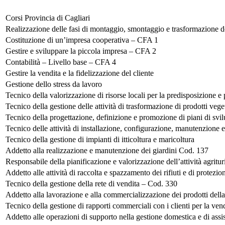
Corsi Provincia di Cagliari
Realizzazione delle fasi di montaggio, smontaggio e trasformazione
Costituzione di un’impresa cooperativa – CFA 1
Gestire e sviluppare la piccola impresa – CFA 2
Contabilità – Livello base – CFA 4
Gestire la vendita e la fidelizzazione del cliente
Gestione dello stress da lavoro
Tecnico della valorizzazione di risorse locali per la predisposizione e
Tecnico della gestione delle attività di trasformazione di prodotti vege
Tecnico della progettazione, definizione e promozione di piani di svil
Tecnico delle attività di installazione, configurazione, manutenzione e
Tecnico della gestione di impianti di itticoltura e maricoltura
Addetto alla realizzazione e manutenzione dei giardini Cod. 137
Responsabile della pianificazione e valorizzazione dell’attività agritu
Addetto alle attività di raccolta e spazzamento dei rifiuti e di protez
Tecnico della gestione della rete di vendita – Cod. 330
Addetto alla lavorazione e alla commercializzazione dei prodotti dell
Tecnico della gestione di rapporti commerciali con i clienti per la vend
Addetto alle operazioni di supporto nella gestione domestica e di ass